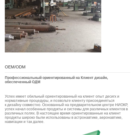
OEM/ODM
Профессиональный ориентированный на Клиент дизайн,
обеспеченный ОДМ
Успех имеет обильный ориентированный на клиент опыт десигх и
нормативные процедуры, и позвольте клиенту присоединяться
к дизайну совместно. Основанный на предварительном центре НИОКР,
успех начал особенные продукты и системы для различных клиентов в
различных полях. В настоящее время ориентированные на клиент
продукты широко были использованы в астронавтике, аеронавтике,
навигации и так далее.