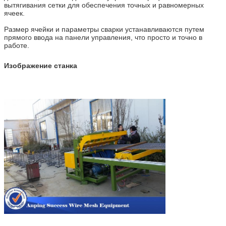
вытягивания сетки для обеспечения точных и равномерных
ячеек.
Размер ячейки и параметры сварки устанавливаются путем
прямого ввода на панели управления, что просто и точно в
работе.
Изображение станка